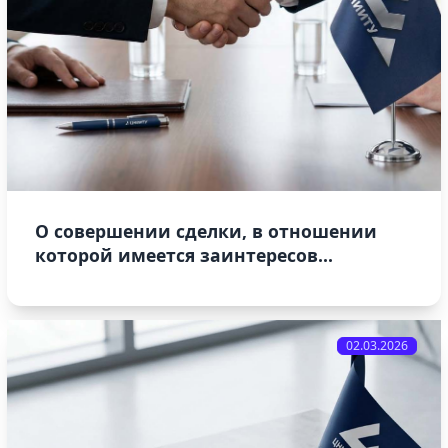
О совершении сделки, в отношении
которой имеется заинтересов...
02.03.2026