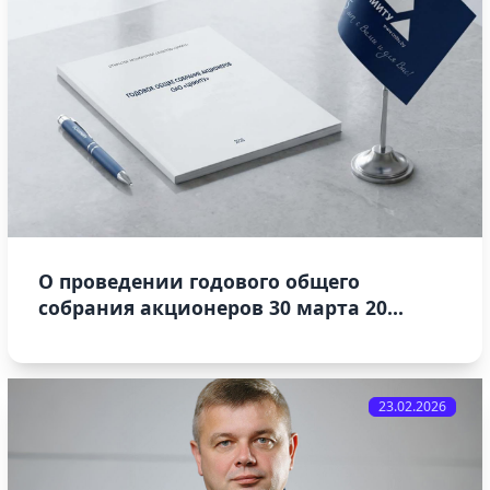
О проведении годового общего
собрания акционеров 30 марта 20...
23.02.2026