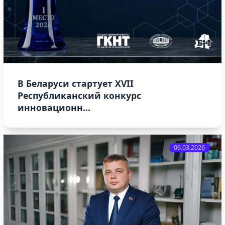
В Беларуси стартует XVII
Республиканский конкурс
инновационн...
06.03.2026