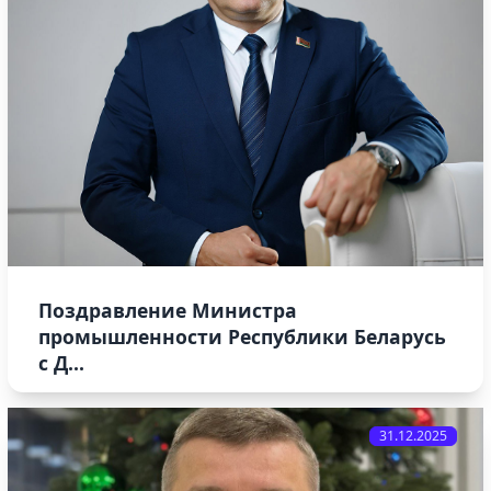
Поздравление Министра
промышленности Республики Беларусь
с Д...
31.12.2025