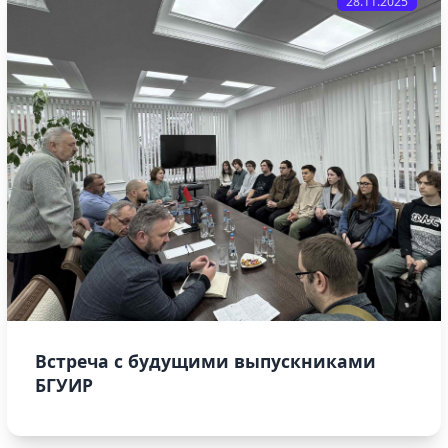
28.11.2025
Встреча с будущими выпускниками
БГУИР