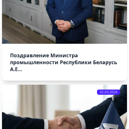
Поздравление Министра
промышленности Республики Беларусь
А.Е...
02.03.2026