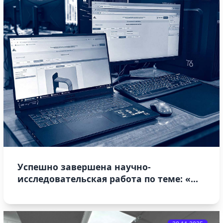
Успешно завершена научно-
исследовательская работа по теме: «...