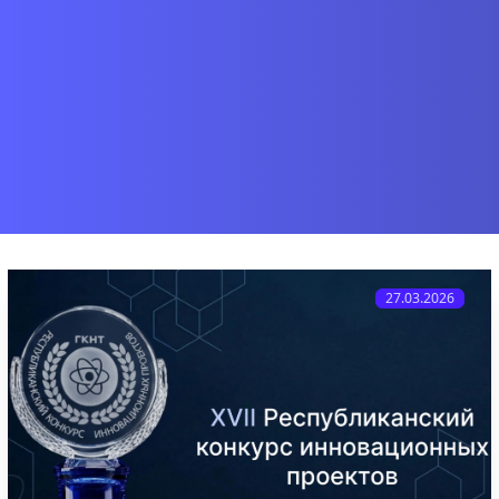
27.03.2026