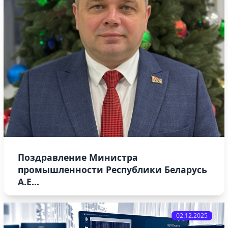
Поздравление Министра
промышленности Республики Беларусь
А.Е...
02.12.2025